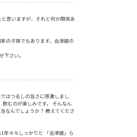
たと思いますが、それと何か関係あ
田家の子孫でもあります。会津娘の
せ下さい。
娘ではつるしの旨さに感激しまし
。飲むのが楽しみです。 そんなん
当なんでしょうか？ 教えてくださ
1年々々しっかりと 「会津娘」ら