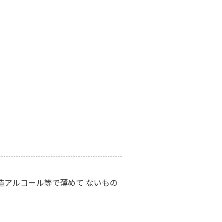
造アルコール等で薄めて ないもの