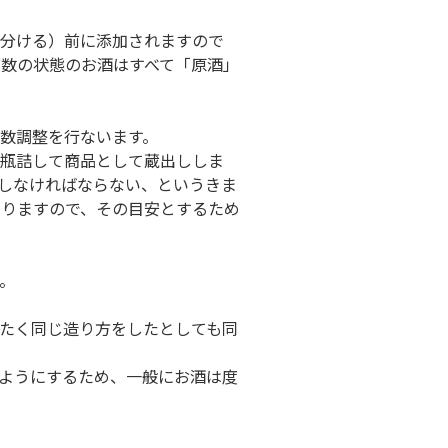
に分ける）前に添加されますので
数の状態のお酒はすべて「原酒」
数調整を行ないます。
に瓶詰して商品として蔵出ししま
しなければならない、というきま
なりますので、その目安とするため
。
たく同じ造り方をしたとしても同
ようにするため、一般にお酒は度